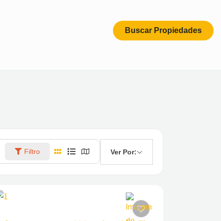
Buscar Propiedades
Filtro
Ver Por: