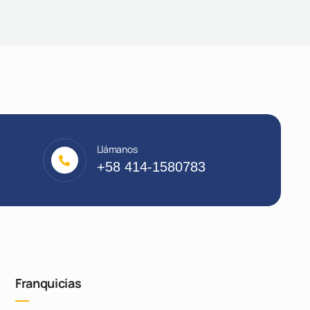
Llámanos
+58 414-1580783
Franquicias