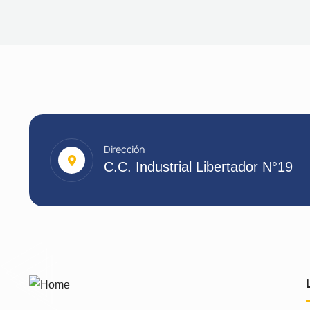
Dirección
C.C. Industrial Libertador N°19