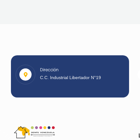
Dirección
C.C. Industrial Libertador N°19