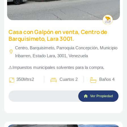
Casa con Galpón en venta, Centro de
Barquisimeto, Lara 3001.
Centro, Barquisimeto, Parroquia Concepción, Municipio
Iribarren, Estado Lara, 3001, Venezuela
⚠️Impuestos municipales solventes para la compra.
350Mtrs2
Cuartos 2
Baños 4
Ver Propiedad