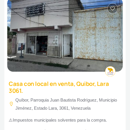
Casa con local en venta, Quibor, Lara
3061.
Quíbor, Parroquia Juan Bautista Rodríguez, Municipio
Jiménez, Estado Lara, 3061, Venezuela
⚠️Impuestos municipales solventes para la compra.