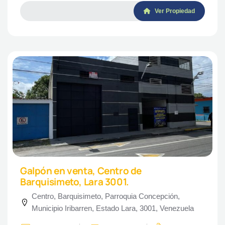
Ver Propiedad
Galpón en venta, Centro de
Barquisimeto, Lara 3001.
Centro, Barquisimeto, Parroquia Concepción,
Municipio Iribarren, Estado Lara, 3001, Venezuela