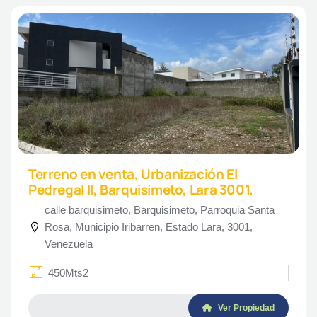
Terreno en venta, Urbanización El
Pedregal II, Barquisimeto, Lara 3001.
calle barquisimeto, Barquisimeto, Parroquia Santa
Rosa, Municipio Iribarren, Estado Lara, 3001,
Venezuela
450Mts2
Ver Propiedad