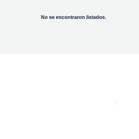
No se encontraron listados.