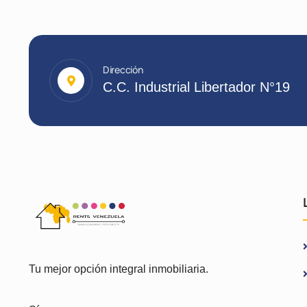
Dirección
C.C. Industrial Libertador N°19
Tu mejor opción integral inmobiliaria.