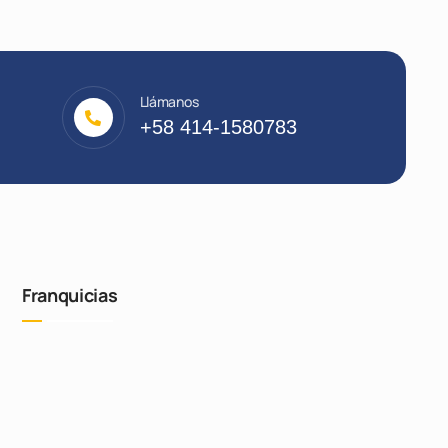
Llámanos
+58 414-1580783
Franquicias