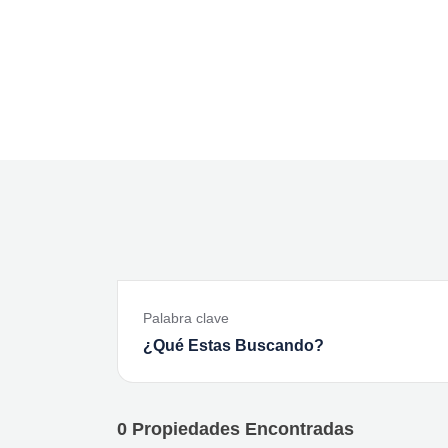
Palabra clave
0
Propiedades Encontradas