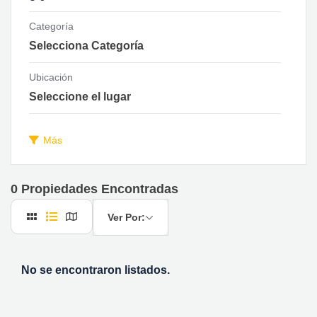
Categoría
Ubicación
Más
0
Propiedades Encontradas
Ver Por:
No se encontraron listados.