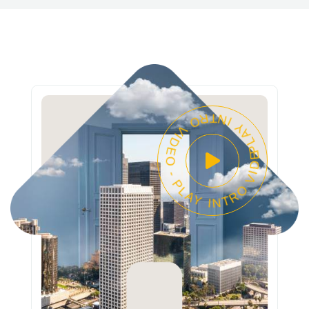
PLAY INTRO VIDEO - PLAY INTRO VIDEO -