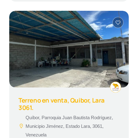
Terreno en venta, Quibor, Lara
3061.
Quíbor, Parroquia Juan Bautista Rodríguez,
Municipio Jiménez, Estado Lara, 3061,
Venezuela