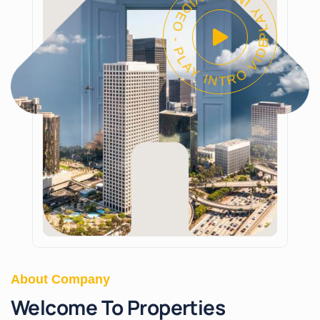
PLAY INTRO VIDEO - PLAY INTRO VIDEO -
About Company
Welcome To Properties