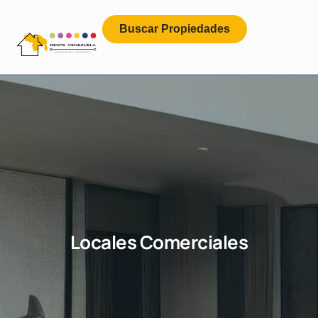
Buscar Propiedades
Locales Comerciales