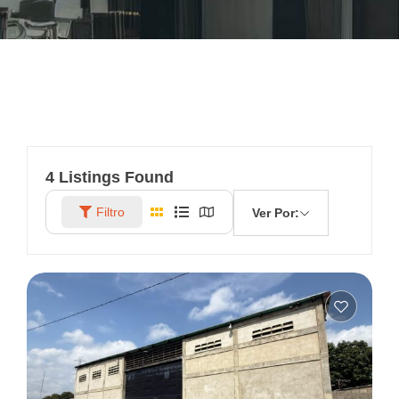
4
Listings Found
Filtro
Ver Por: