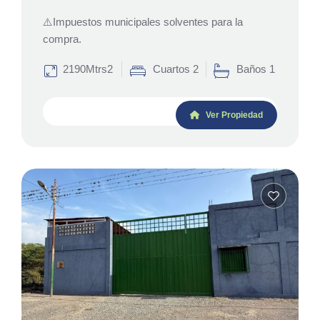
⚠️Impuestos municipales solventes para la
compra.
2190Mtrs2
Cuartos 2
Baños 1
Ver Propiedad