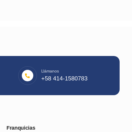
Llámanos
+58 414-1580783
Franquicias