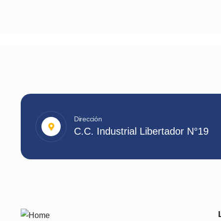
Dirección
C.C. Industrial Libertador N°19