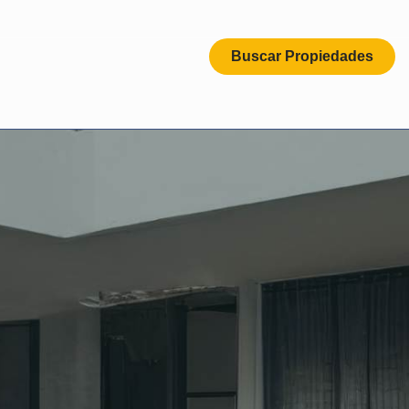
Buscar Propiedades