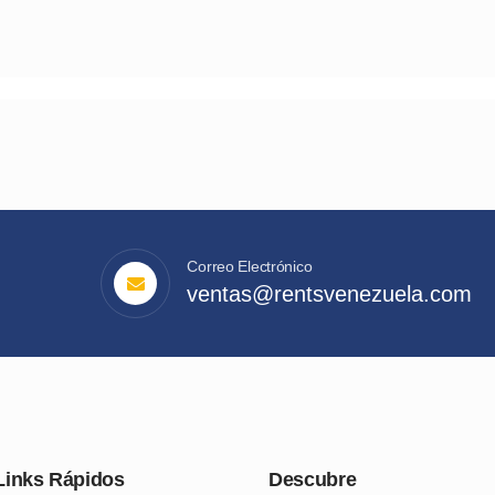
Correo Electrónico
ventas@rentsvenezuela.com
Links Rápidos
Descubre