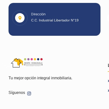
Dirección
C.C. Industrial Libertador N°19
Tu mejor opción integral inmobiliaria.
Síguenos