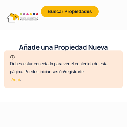
Buscar Propiedades
Añade una Propiedad Nueva
Debes estar conectado para ver el contenido de esta
página. Puedes iniciar sesión/registrarte
Aquí
.