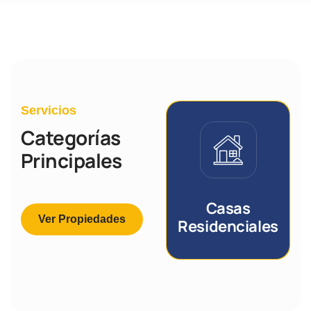
Servicios
Categorías
Principales
Casas
Ver Propiedades
Residenciales