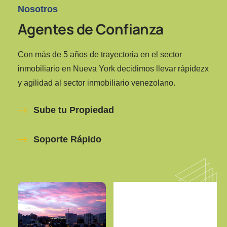
Nosotros
Agentes de Confianza
Con más de 5 años de trayectoria en el sector
inmobiliario en Nueva York decidimos llevar rápidezx
y agilidad al sector inmobiliario venezolano.
Sube tu Propiedad
Soporte Rápido