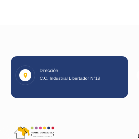
Dirección
C.C. Industrial Libertador N°19