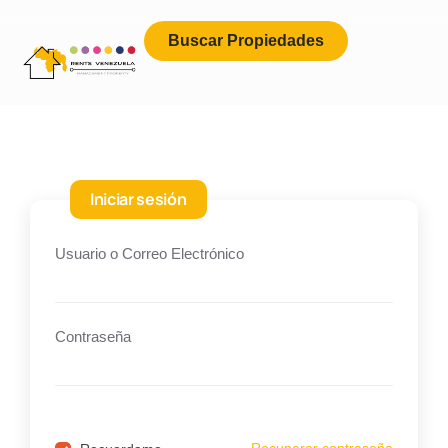
Buscar Propiedades
Iniciar sesión
Usuario o Correo Electrónico
Contraseña