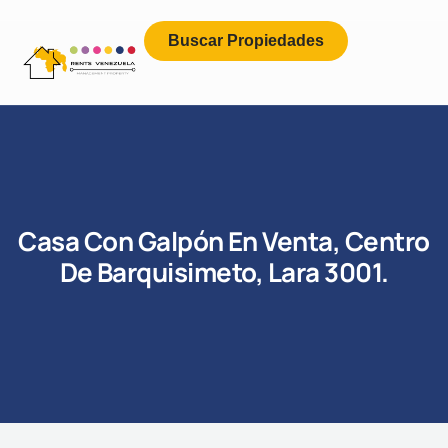
Buscar Propiedades
Casa Con Galpón En Venta, Centro
De Barquisimeto, Lara 3001.