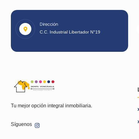
Dirección
C.C. Industrial Libertador N°19
Tu mejor opción integral inmobiliaria.
Síguenos