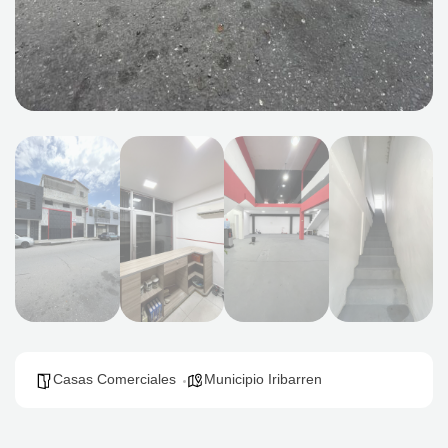
Casas Comerciales
Municipio Iribarren