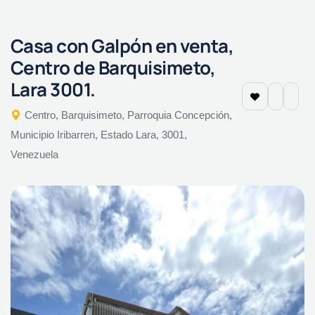
Casa con Galpón en venta,
Centro de Barquisimeto,
Lara 3001.
Centro, Barquisimeto, Parroquia Concepción,
Municipio Iribarren, Estado Lara, 3001,
Venezuela