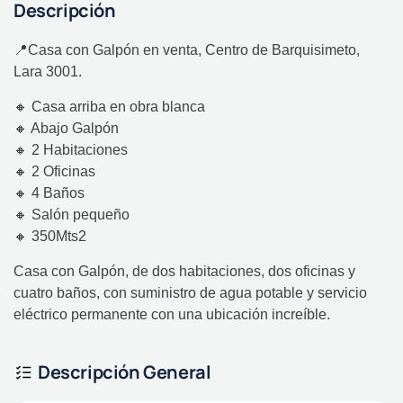
Descripción
📍Casa con Galpón en venta, Centro de Barquisimeto,
Lara 3001.
🔸 Casa arriba en obra blanca
🔸 Abajo Galpón
🔸 2 Habitaciones
🔸 2 Oficinas
🔸 4 Baños
🔸 Salón pequeño
🔸 350Mts2
Casa con Galpón, de dos habitaciones, dos oficinas y
cuatro baños, con suministro de agua potable y servicio
eléctrico permanente con una ubicación increíble.
Descripción General