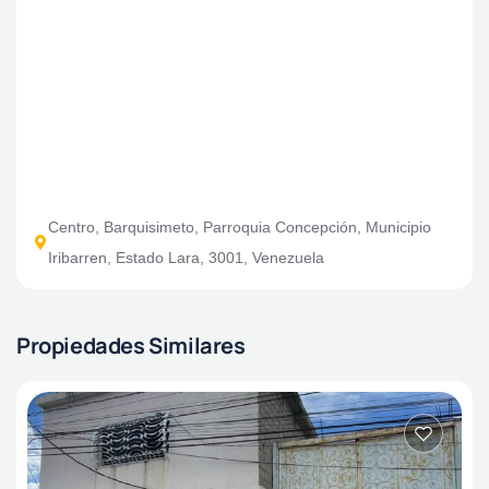
Centro, Barquisimeto, Parroquia Concepción, Municipio
Iribarren, Estado Lara, 3001, Venezuela
Propiedades Similares