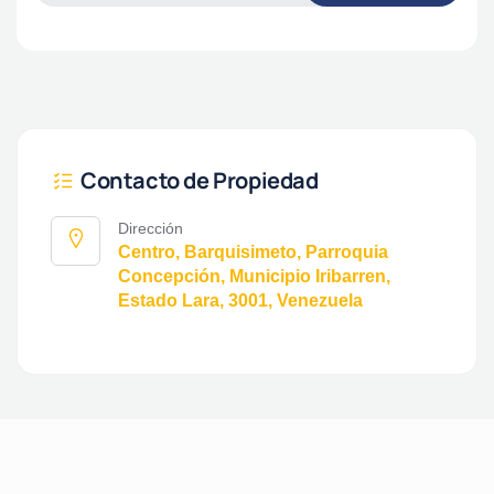
Contacto de Propiedad
Dirección
Centro, Barquisimeto, Parroquia
Concepción, Municipio Iribarren,
Estado Lara, 3001, Venezuela