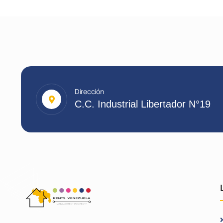
Dirección
C.C. Industrial Libertador N°19