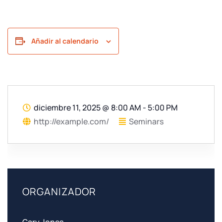
Añadir al calendario
diciembre 11, 2025
@
8:00 AM - 5:00 PM
http://example.com/
Seminars
ORGANIZADOR