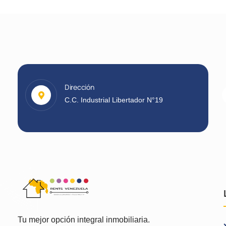
Dirección
C.C. Industrial Libertador N°19
Tu mejor opción integral inmobiliaria.