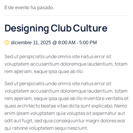
Este evento ha pasado.
Designing Club Culture
diciembre 11, 2025 @ 8:00 AM
-
5:00 PM
Sed ut perspiciatis unde omnis iste natus error sit
voluptatem accusantium doloremque laudantium, totam
rem aperiam, eaque ipsa quae ab illo.
Sed ut perspiciatis unde omnis iste natus error sit
voluptatem accusantium doloremque laudantium, totam
rem aperiam, eaque ipsa quae ab illo inventore veritatis et
quasi architecto beatae vitae dicta sunt explicabo. Nemo
enim ipsam voluptatem quia voluptas sit aspernatur aut
odit aut fugit, sed quia consequuntur magni dolores eos
qui ratione voluptatem sequi nesciunt.