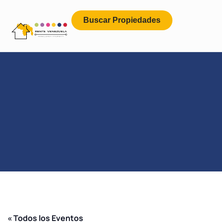
Buscar Propiedades
« Todos los Eventos