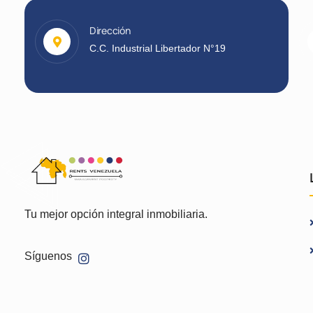
Dirección
C.C. Industrial Libertador N°19
Tu mejor opción integral inmobiliaria.
Síguenos