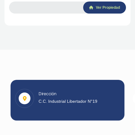
Ver Propiedad
Dirección
C.C. Industrial Libertador N°19