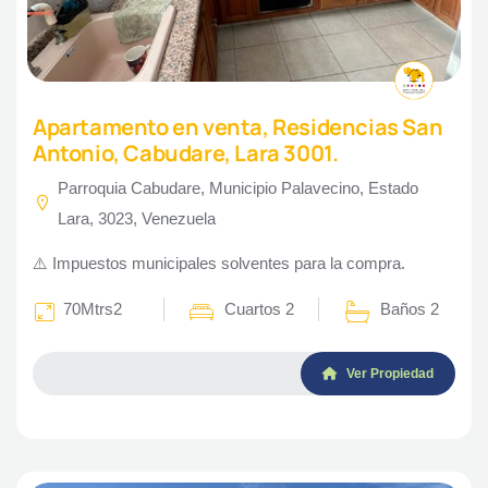
Apartamento en venta, Residencias San
Antonio, Cabudare, Lara 3001.
Parroquia Cabudare, Municipio Palavecino, Estado
Lara, 3023, Venezuela
⚠️ Impuestos municipales solventes para la compra.
70Mtrs2
Cuartos 2
Baños 2
Ver Propiedad