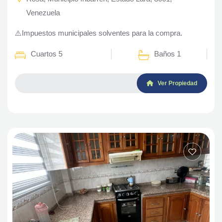
Venezuela
⚠️Impuestos municipales solventes para la compra.
Cuartos 5
Baños 1
Ver Propiedad