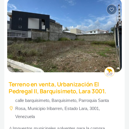
Terreno en venta, Urbanización El
Pedregal II, Barquisimeto, Lara 3001.
calle barquisimeto, Barquisimeto, Parroquia Santa
Rosa, Municipio Iribarren, Estado Lara, 3001,
Venezuela
⚠️Impuestos municipales solventes para la compra.