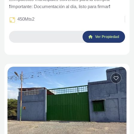
❗Importante: Documentación al día, listo para firmar❗
450Mts2
Ver Propiedad